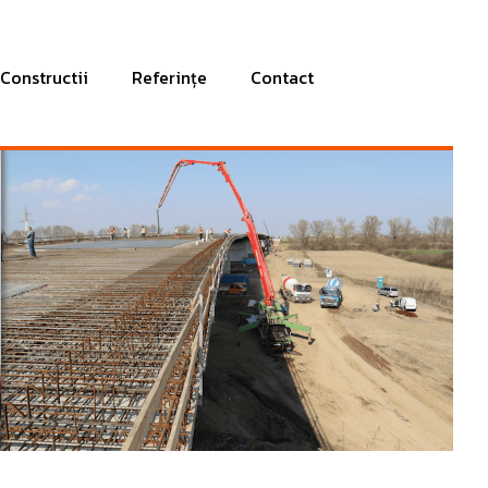
Constructii
Referințe
Contact