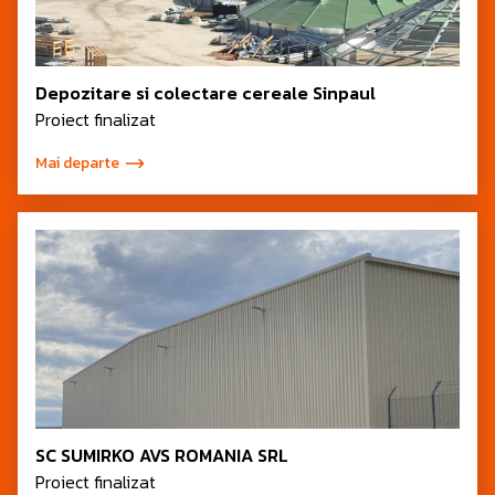
Depozitare si colectare cereale Sinpaul
Proiect finalizat
Mai departe
SC SUMIRKO AVS ROMANIA SRL
Proiect finalizat