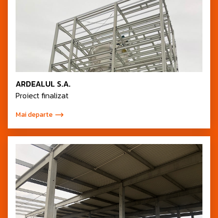
ARDEALUL S.A.
Proiect finalizat
Mai departe