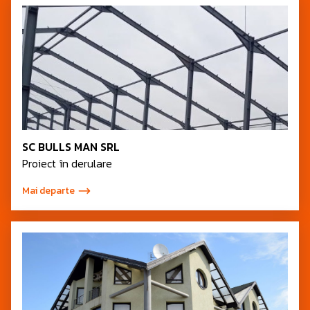
SC BULLS MAN SRL
Proiect în derulare
Mai departe