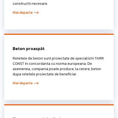
constructii necesare.
Mai departe
Beton proaspăt
Retetele de beton sunt proiectate de specialistii TARR
CONST in concordanta cu norma europeana. De
asemenea, compania poate produce, la cerere, beton
dupa retetele proiectate de beneficiar.
Mai departe