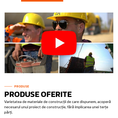
PRODUSE
PRODUSE OFERITE
Varietatea de materiale de construcții de care dispunem, acoperă
necesarul unui proiect de construcție, fără implicarea unei terțe
părți.