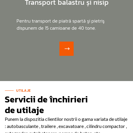
Transport balastru și nisip
Pentru transport de piatră spartă şi pietriş
dispunem de 15 camioane de 40 tone.
UTILAJE
Servicii de închirieri
de utilaje
Punem la dispozitia clientilor nostrii o gama variata de utilaje
: autobasculante , trailere , excavatoare , cilindru compactor ,