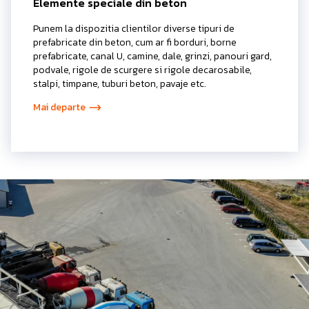
Elemente speciale din beton
Punem la dispozitia clientilor diverse tipuri de
prefabricate din beton, cum ar fi borduri, borne
prefabricate, canal U, camine, dale, grinzi, panouri gard,
podvale, rigole de scurgere si rigole decarosabile,
stalpi, timpane, tuburi beton, pavaje etc.
Mai departe