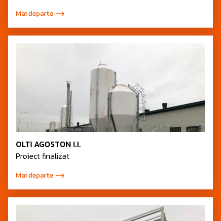
Mai departe
OLTI AGOSTON I.I.
Proiect finalizat
Mai departe