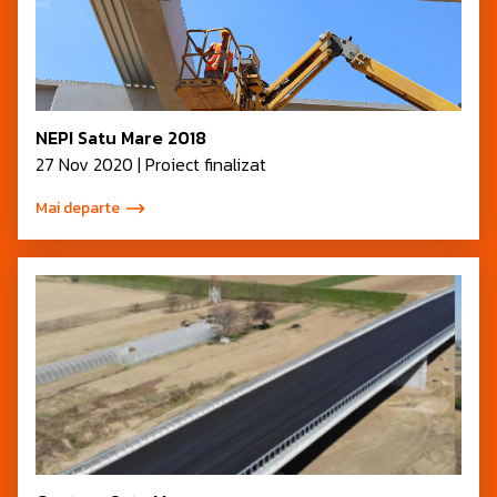
NEPI Satu Mare 2018
27 Nov 2020 | Proiect finalizat
Mai departe