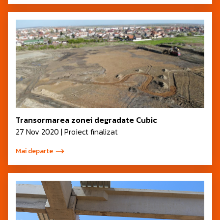
Transormarea zonei degradate Cubic
27 Nov 2020 | Proiect finalizat
Mai departe