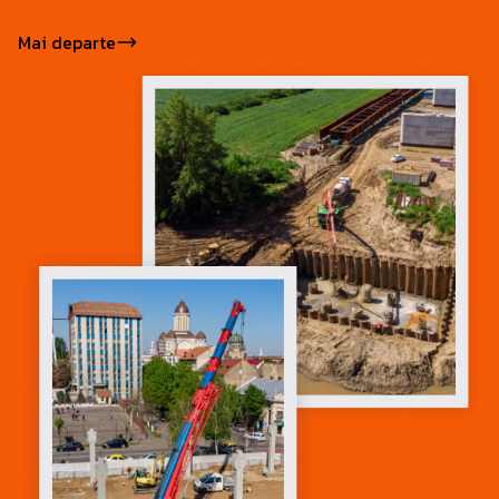
Mai departe