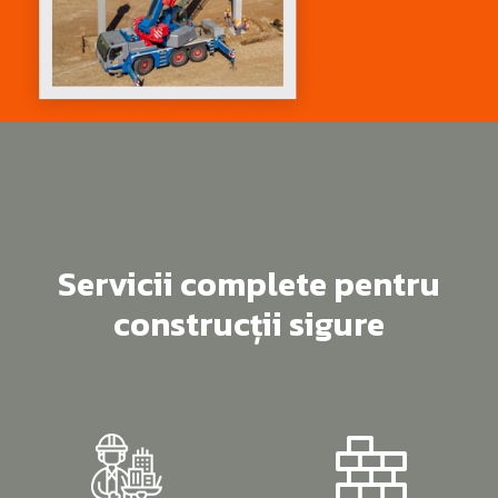
Servicii complete pentru
construcții sigure