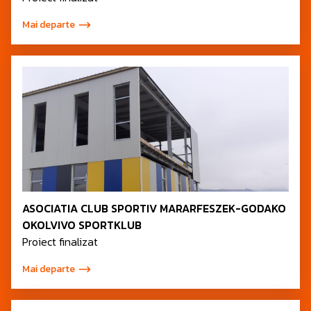
Mai departe
ASOCIATIA CLUB SPORTIV MARARFESZEK-GODAKO
OKOLVIVO SPORTKLUB
Proiect finalizat
Mai departe