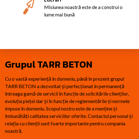
Misiunea noastră este de a construi o
lume mai bună
Grupul TARR BETON
Cu o vastă experiență în domeniu, până în prezent grupul
TARR BETON a dezvoltat și perfecționat în permanență
întreaga gamă de servicii în funcție de solicitările clienților,
evoluția pieței dar și în funcție de reglementările și normele
impuse în domeniu. Scopul nostru este de a menține și
îmbunătăți calitatea serviciilor oferite. Contactul personal și
relația cu clienții sunt foarte importante pentru compania
noastră.