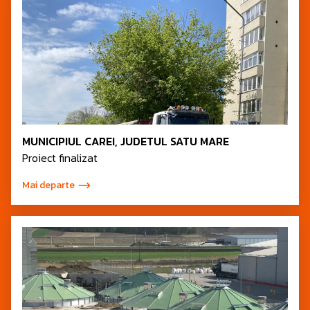
MUNICIPIUL CAREI, JUDETUL SATU MARE
Proiect finalizat
Mai departe