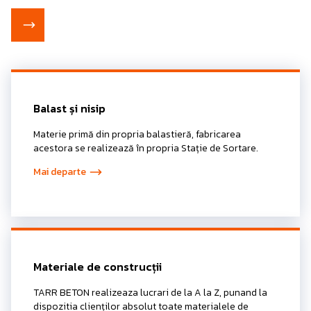
Balast și nisip
Materie primă din propria balastieră, fabricarea
acestora se realizează în propria Stație de Sortare.
Mai departe
Materiale de construcții
TARR BETON realizeaza lucrari de la A la Z, punand la
dispozitia clienților absolut toate materialele de