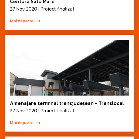
Centura Satu Mare
27 Nov 2020 | Proiect finalizat
Mai departe
Amenajare terminal transjudețean - Translocal
27 Nov 2020 | Proiect finalizat
Mai departe