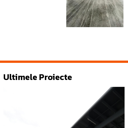
Ultimele Proiecte