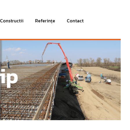
Constructii
Referințe
Contact
ip