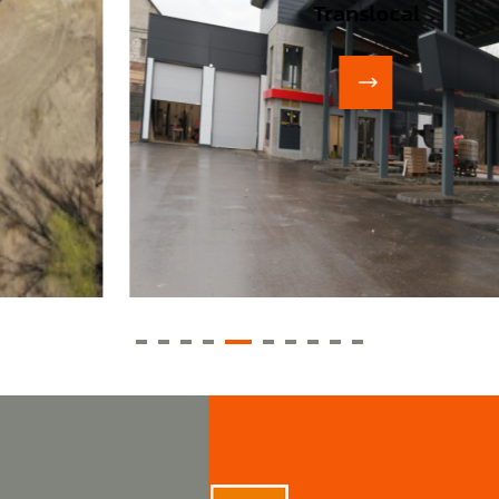
Translocal